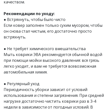
качеством.
Рекомендации по уходу:
● Встряхнуть, чтобы было чисто
Если ковер заполнен только сухим мусором, чтобы
он снова стал чистым, его достаточно просто
встряхнуть.
● Не требует химического вмешательства
Мыть коврики ЭВА рекомендуется обычной водой
при помощи мойки высокого давления: вся грязь
легко уходит, и вам не требуется всевозможная
автомобильная химия.
● Регулярный уход
Периодичность уборки зависит от условий
использования и степени загрязнения. При средней
нагрузке достаточно чистить коврики раз в 3-4
недели в зависимости от погодных условий. В