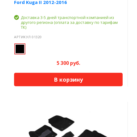
Ford Kuga II 2012-2016
Доставка 3-5 дней транспортной компанией из
другого региона (оплата за доставку по тарифам
ТК)
АРТИКУЛ 01320
5 300 руб.
В корзину