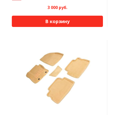
3 000 руб.
В корзину