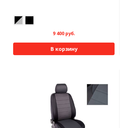
9 400 руб.
В корзину