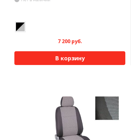
7 200 руб.
В корзину