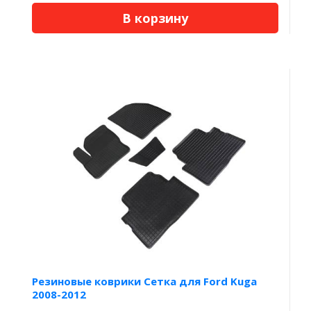
В корзину
Резиновые коврики Сетка для Ford Kuga
2008-2012