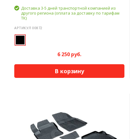
Доставка 3-5 дней транспортной компанией из
другого региона (оплата за доставку по тарифам
ТК)
АРТИКУЛ 00872
6 250 руб.
В корзину