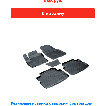
3 000 руб.
В корзину
Резиновые коврики с высоким бортом для