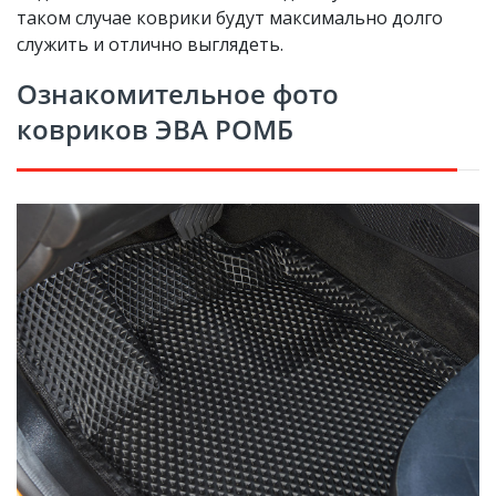
таком случае коврики будут максимально долго
служить и отлично выглядеть.
Ознакомительное фото
ковриков ЭВА РОМБ