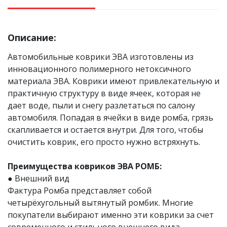
Описание:
Автомобильные коврики ЭВА изготовлены из
инновационного полимерного нетоксичного
материала ЭВА. Коврики имеют привлекательную и
практичную структуру в виде ячеек, которая не
дает воде, пыли и снегу разлетаться по салону
автомобиля. Попадая в ячейки в виде ромба, грязь
скапливается и остается внутри. Для того, чтобы
очистить коврик, его просто нужно встряхнуть.
Преимущества ковриков ЭВА РОМБ:
● Внешний вид
Фактура Ромба представляет собой
четырёхугольный вытянутый ромбик. Многие
покупатели выбирают именно эти коврики за счет