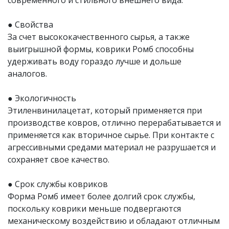
современного и стильного внешнего вида.
● Свойства
За счет высококачественного сырья, а также
выигрышной формы, коврики Ромб способны
удерживать воду гораздо лучше и дольше
аналогов.
● Экологичность
Этиленвинилацетат, который применяется при
производстве ковров, отлично перерабатывается и
применяется как вторичное сырье. При контакте с
агрессивными средами материал не разрушается и
сохраняет свое качество.
● Срок службы ковриков
Форма Ромб имеет более долгий срок службы,
поскольку коврики меньше подвергаются
механическому воздействию и обладают отличным