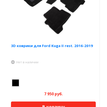
3D коврики для Ford Kuga II rest. 2016-2019
Нет в наличии
7 950 руб.
В корзину