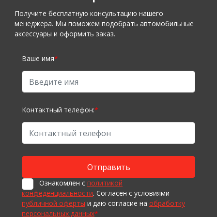
Получите бесплатную консультацию нашего
менеджера. Мы поможем подобрать автомобильные
аксессуары и оформить заказ.
Ваше имя
*
Контактный телефон:
*
Ознакомлен с
политикой
конфеденциальности
. Согласен с условиями
публичной оферты
и даю согласие на
обработку
персональных данных
*