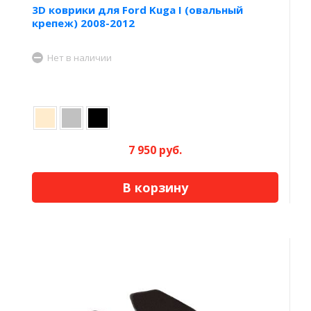
3D коврики для Ford Kuga I (овальный
крепеж) 2008-2012
Нет в наличии
7 950 руб.
В корзину