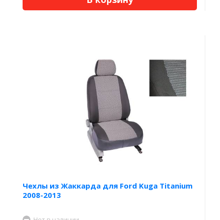
Чехлы из Жаккарда для Ford Kuga Titanium
2008-2013
Нет в наличии