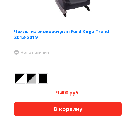
Чехлы из экокожи для Ford Kuga Trend
2013-2019
Нет в наличии
9 400 руб.
В корзину