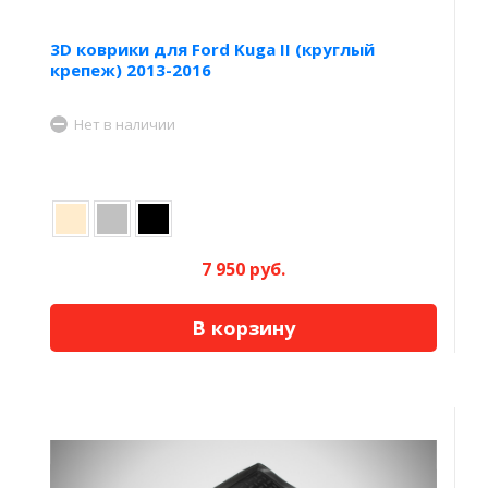
3D коврики для Ford Kuga II (круглый
крепеж) 2013-2016
Нет в наличии
7 950 руб.
В корзину