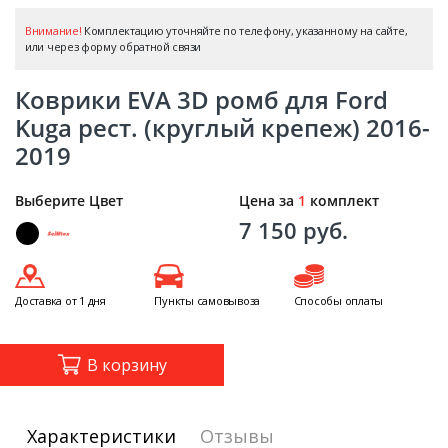
Внимание!
Комплектацию уточняйте по телефону, указанному на сайте,
или через форму обратной связи
Коврики EVA 3D ромб для Ford
Kuga рест. (круглый крепеж) 2016-
2019
Выберите Цвет
Цена за
1
комплект
7 150 руб.
Доставка от 1 дня
Пункты самовывоза
Способы оплаты
В корзину
Характеристики
Отзывы