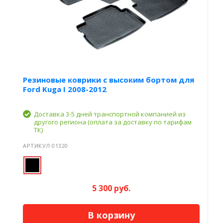
Резиновые коврики с высоким бортом для
Ford Kuga I 2008-2012
Доставка 3-5 дней транспортной компанией из
другого региона (оплата за доставку по тарифам
ТК)
АРТИКУЛ 01320
5 300 руб.
В корзину