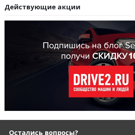
Действующие акции
Остались вопросы?