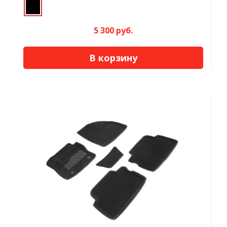
5 300 руб.
В корзину