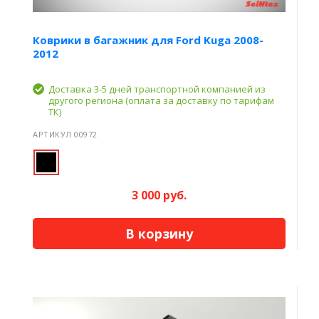
Коврики в багажник для Ford Kuga 2008-
2012
Доставка 3-5 дней транспортной компанией из
другого региона (оплата за доставку по тарифам
ТК)
АРТИКУЛ 00972
3 000 руб.
В корзину