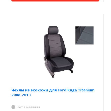
Чехлы из экокожи для Ford Kuga Titanium
2008-2013
Нет в наличии