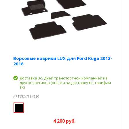
Ворсовые коврики LUX для Ford Kuga 2013-
2016
Доставка 3-5 дней транспортной компанией из
другого региона (оплата за доставку по тарифам
ТК)
АРТИКУЛ 94280
4 200 руб.