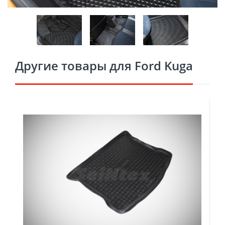
Другие товары для Ford Kuga