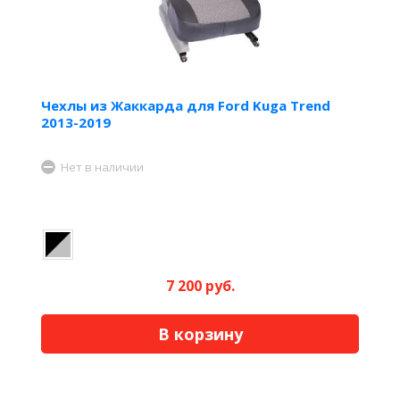
Чехлы из Жаккарда для Ford Kuga Trend
2013-2019
Нет в наличии
7 200 руб.
В корзину