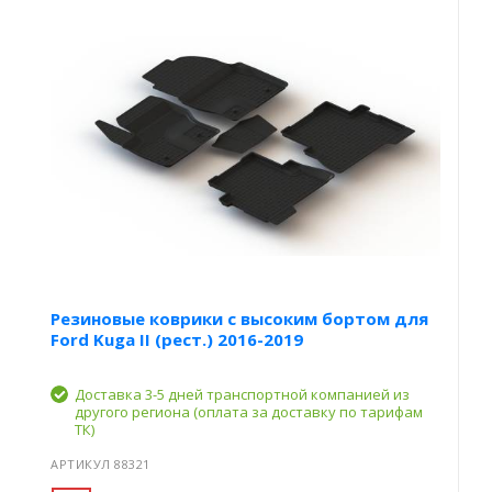
Резиновые коврики с высоким бортом для
Ford Kuga II (рест.) 2016-2019
Доставка 3-5 дней транспортной компанией из
другого региона (оплата за доставку по тарифам
ТК)
АРТИКУЛ 88321