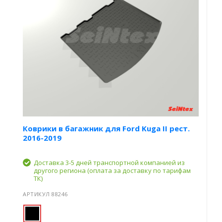
Коврики в багажник для Ford Kuga II рест.
2016-2019
Доставка 3-5 дней транспортной компанией из
другого региона (оплата за доставку по тарифам
ТК)
АРТИКУЛ 88246