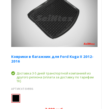
Коврики в багажник для Ford Kuga II 2012-
2016
Доставка 3-5 дней транспортной компанией из
другого региона (оплата за доставку по тарифам
ТК)
АРТИКУЛ 84986