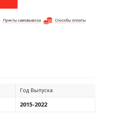
Пункты самовывоза
Способы оплаты
Год Выпуска
2015-2022