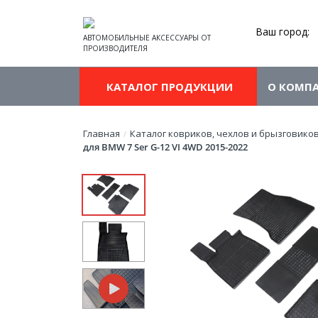
Ваш город:
АВТОМОБИЛЬНЫЕ АКСЕССУАРЫ ОТ
ПРОИЗВОДИТЕЛЯ
КАТАЛОГ ПРОДУКЦИИ
О КОМП
Главная
Каталог ковриков, чехлов и брызговико
/
для BMW 7 Ser G-12 VI 4WD 2015-2022