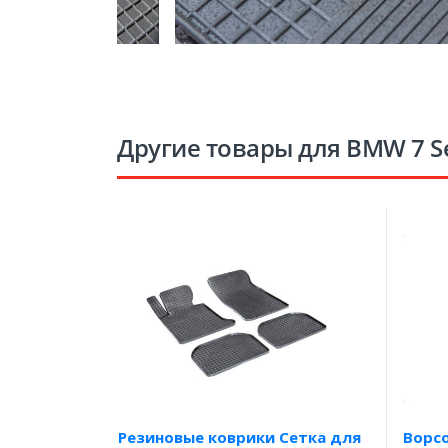
Другие товары для BMW 7 Se
Резиновые коврики Сетка для
Ворс