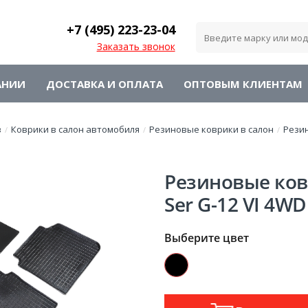
+7 (495)
223-23-04
Заказать звонок
АНИИ
ДОСТАВКА И ОПЛАТА
ОПТОВЫМ КЛИЕНТАМ
в
Коврики в салон автомобиля
Резиновые коврики в салон
Рези
/
/
/
Резиновые ков
Ser G-12 VI 4WD
Выберите цвет