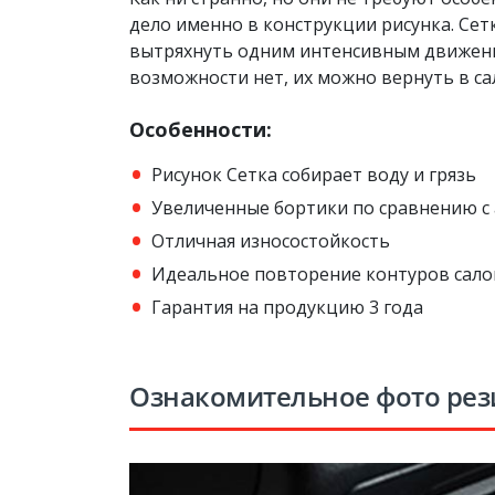
дело именно в конструкции рисунка. Сет
вытряхнуть одним интенсивным движение
возможности нет, их можно вернуть в са
Особенности:
Рисунок Сетка собирает воду и грязь
Увеличенные бортики по сравнению с
Отличная износостойкость
Идеальное повторение контуров сало
Гарантия на продукцию 3 года
Ознакомительное фото рез