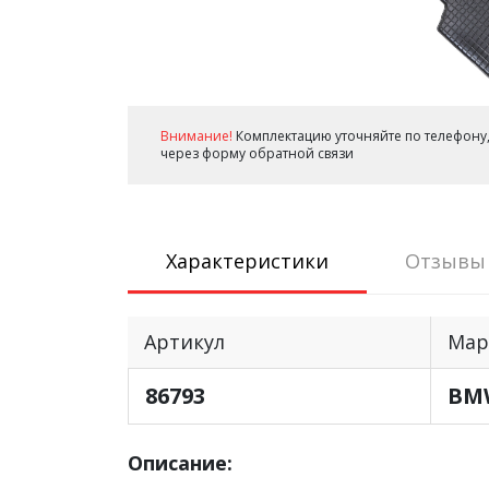
Внимание!
Комплектацию уточняйте по телефону,
через форму обратной связи
Характеристики
Отзывы
Артикул
Мар
86793
BM
Описание: