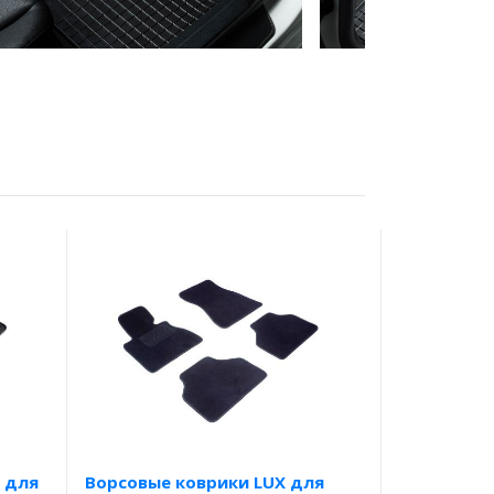
 для
Ворсовые коврики LUX для