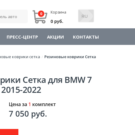
Корзина
0
0 руб.
ПРЕСС-ЦЕНТР
АКЦИИ
КОНТАКТЫ
новые коврики сетка
Резиновые коврики Сетка
/
рики Сетка для BMW 7
 2015-2022
Цена за
1
комплект
7 050 руб.