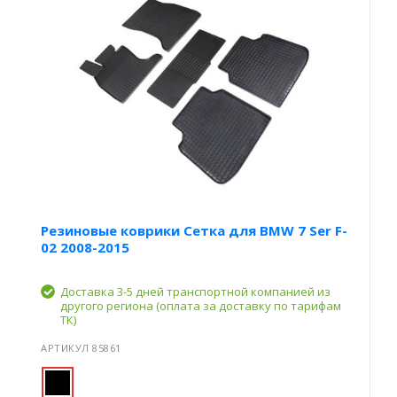
Резиновые коврики Сетка для BMW 7 Ser F-
02 2008-2015
Доставка 3-5 дней транспортной компанией из
другого региона (оплата за доставку по тарифам
ТК)
АРТИКУЛ 85861