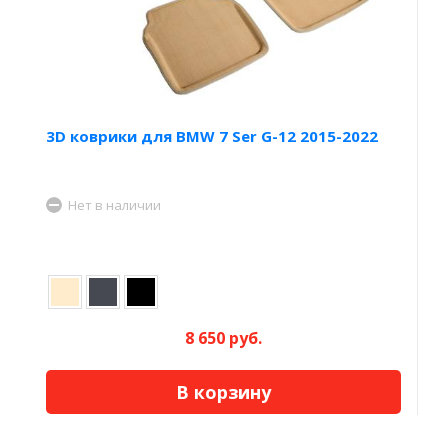
3D коврики для BMW 7 Ser G-12 2015-2022
Нет в наличии
8 650 руб.
В корзину