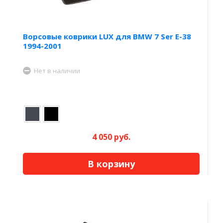
Ворсовые коврики LUX для BMW 7 Ser E-38
1994-2001
Нет в наличии
4 050 руб.
В корзину