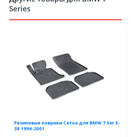
Series
Резиновые коврики Сетка для BMW 7 Ser E-
38 1994-2001