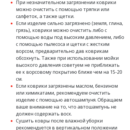
При незначительном загрязнении коврики
можно очистить с помощью тряпки или
салфеток, а также щетки.
Если изделие сильно загрязнено (земля, глина,
грязь), коврики можно очистить либо с
помощью воды под высоким давлением, либо
с помощью пылесоса и щетки с жестким
ворсом, предварительно дав коврикам
обсохнуть. Также при использовании мойки
высокого давления советуем не приближать
ее к ворсовому покрытию ближе чем на 15-20
см.
Если коврики загрязнены маслом, бензином
или химикатами, рекомендуем очистить
изделие с помощью автошампуня. Обращаем
ваше внимание на то, что автошампунь не
должен содержать воск.
Сушить ковры после влажной уборки
рекомендуется в вертикальном положении