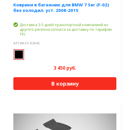
Коврики в багажник для BMW 7 Ser (F-02)
без холодил. уст. 2008-2015
Доставка 3-5 дней транспортной компанией из
другого региона (оплата за доставку по тарифам
ТК)
АРТИКУЛ 85945
3 450 руб.
В корзину