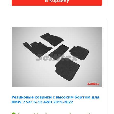
В корзину
Резиновые коврики с высоким бортом для
BMW 7 Ser G-12 4WD 2015-2022