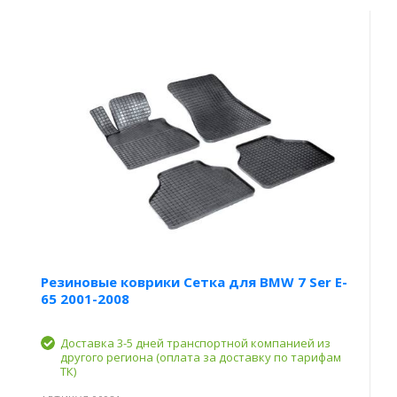
Резиновые коврики Сетка для BMW 7 Ser E-
65 2001-2008
Доставка 3-5 дней транспортной компанией из
другого региона (оплата за доставку по тарифам
ТК)