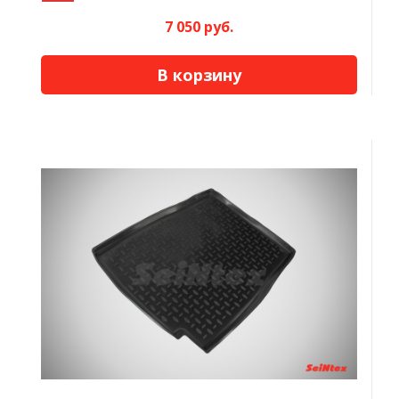
7 050 руб.
В корзину