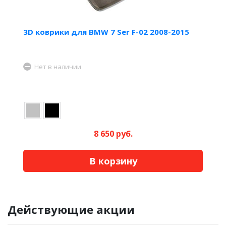
3D коврики для BMW 7 Ser F-02 2008-2015
Нет в наличии
8 650 руб.
В корзину
Действующие акции