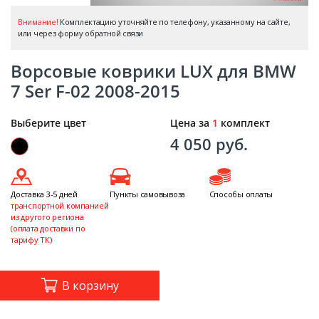
Внимание!
Комплектацию уточняйте по телефону, указанному на сайте,
или через форму обратной связи
Ворсовые коврики LUX для BMW
7 Ser F-02 2008-2015
Выберите цвет
Цена за
1
комплект
4 050 руб.
Доставка 3-5 дней
Пункты самовывоза
Способы оплаты
транспортной компанией
из другого региона
(оплата доставки по
тарифу ТК)
В корзину