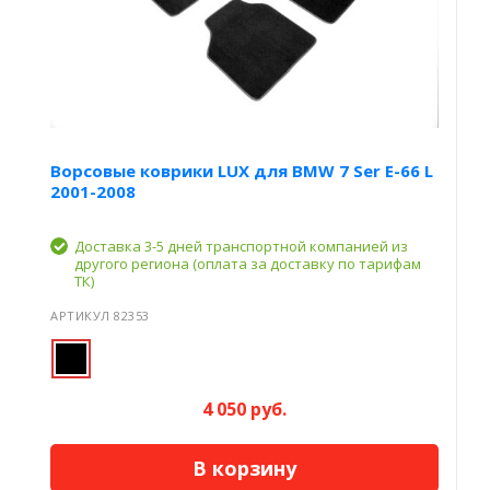
Ворсовые коврики LUX для BMW 7 Ser E-66 L
2001-2008
Доставка 3-5 дней транспортной компанией из
другого региона (оплата за доставку по тарифам
ТК)
АРТИКУЛ 82353
4 050 руб.
В корзину