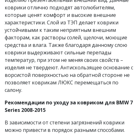
изделию презентабельный внешний вид. Данные
коврики отлично подходят автолюбителям,
которые ценят комфорт и высокие внешние
характеристики. Слой из ТЭП делает коврики
устойчивыми к таким неприятным внешним
факторам, как растворы солей, щелочи, моющие
средства и влага. Также благодаря данному слою
коврики выдерживают сильные перепады
температур, при этом не меняя своих свойств –
изделия не твердеют. Антискользящее основание с
ворсистой поверхностью на обратной стороне не
позволяет коврикам ЛЮКС перемещаться по
салону.
Рекомендации по уходу за ковриком для BMW 7
Series 2008-2015
В зависимости от степени загрязнений коврики
можно привести в порядок разными способами.