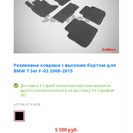
Резиновые коврики с высоким бортом для
BMW 7 Ser F-02 2008-2015
Доставка 3-5 дней транспортной компанией из
другого региона (оплата за доставку по тарифам
ТК)
АРТИКУЛ 86638
5 300 руб.