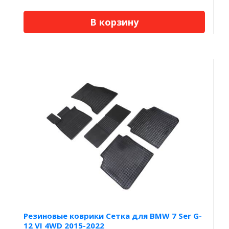
В корзину
Резиновые коврики Сетка для BMW 7 Ser G-
12 VI 4WD 2015-2022