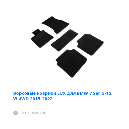
Ворсовые коврики LUX для BMW 7 Ser G-12
VI 4WD 2015-2022
Нет в наличии