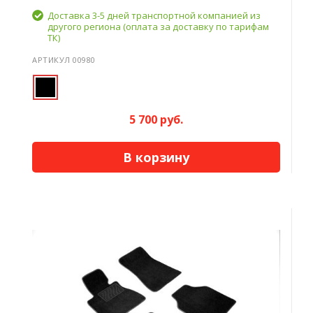
Доставка 3-5 дней транспортной компанией из
другого региона (оплата за доставку по тарифам
ТК)
АРТИКУЛ 00980
5 700 руб.
В корзину