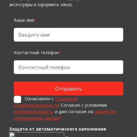
аксессуары и оформить заказ.
Ваше имя
*
Контактный телефон:
*
Ознакомлен с
политикой
конфеденциальности
. Согласен с условиями
публичной оферты
и даю согласие на
обработку
персональных данных
*
Защита от автоматического заполнения