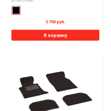
АРТИКУЛ 00981
5 700 руб.
В корзину