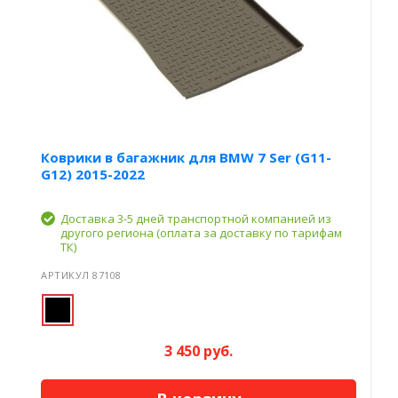
Коврики в багажник для BMW 7 Ser (G11-
G12) 2015-2022
Доставка 3-5 дней транспортной компанией из
другого региона (оплата за доставку по тарифам
ТК)
АРТИКУЛ 87108
3 450 руб.