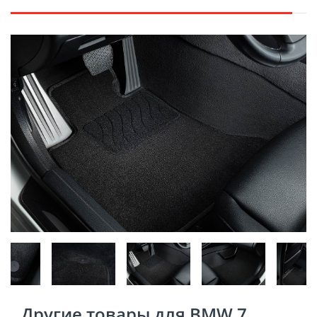
Другие товары для BMW 7