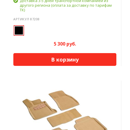
Доставка 3-5 дней транспортной компанией из
другого региона (оплата за доставку по тарифам
ТК)
АРТИКУЛ 87208
5 300 руб.
В корзину