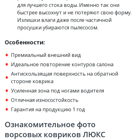
для лучшего стока воды. Именно так они
быстрее высохнут и не потеряют свою форму.
Излишки влаги даже после частичной
просушки убираются пылесосом.
Особенности:
Премиальный внешний вид
Идеальное повторение контуров салона
Антискользящая поверхность на обратной
стороне коврика
Усиленная зона под ногами водителя
Отличная износостойкость
Гарантия на продукцию 1 год
Ознакомительное фото
ворсовых ковриков ЛЮКС