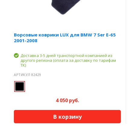
Ворсовые коврики LUX для BMW 7 Ser E-65
2001-2008
Доставка 3-5 дней транспортной компанией из
другого региона (оплата за доставку по тарифам
ТК)
АРТИКУЛ 82429
4 050 руб.
В корзину