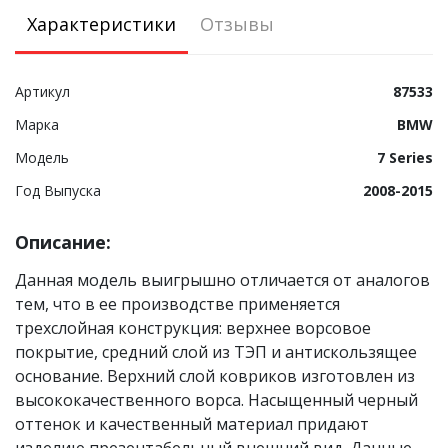
Характеристики
Отзывы
Артикул
87533
Марка
BMW
Модель
7 Series
Год Выпуска
2008-2015
Описание:
Данная модель выигрышно отличается от аналогов
тем, что в ее производстве применяется
трехслойная конструкция: верхнее ворсовое
покрытие, средний слой из ТЭП и антискользящее
основание. Верхний слой ковриков изготовлен из
высококачественного ворса. Насыщенный черный
оттенок и качественный материал придают