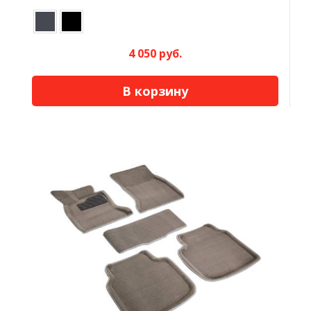
4 050 руб.
В корзину