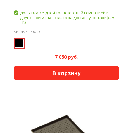
Доставка 3-5 дней транспортной компанией из
другого региона (оплата за доставку по тарифам
ТК)
АРТИКУЛ 86793
7 050 руб.
В корзину