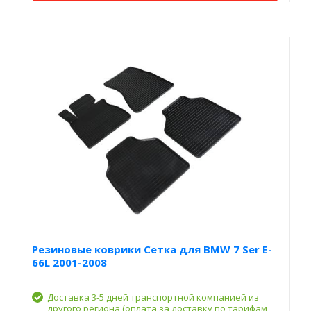
Резиновые коврики Сетка для BMW 7 Ser E-
66L 2001-2008
Доставка 3-5 дней транспортной компанией из
другого региона (оплата за доставку по тарифам