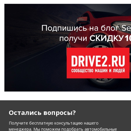
Остались вопросы?
Получите бесплатную консультацию нашего
менеджера. Мы поможем подобрать автомобильные