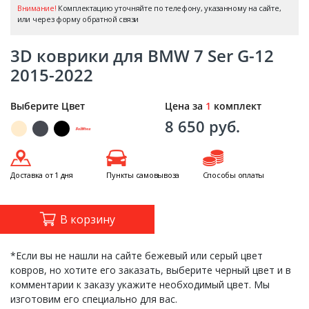
Внимание!
Комплектацию уточняйте по телефону, указанному на сайте,
или через форму обратной связи
3D коврики для BMW 7 Ser G-12
2015-2022
Выберите Цвет
Цена за
1
комплект
8 650 руб.
Доставка от 1 дня
Пункты самовывоза
Способы оплаты
В корзину
*Если вы не нашли на сайте бежевый или серый цвет
ковров, но хотите его заказать, выберите черный цвет и в
комментарии к заказу укажите необходимый цвет. Мы
изготовим его специально для вас.