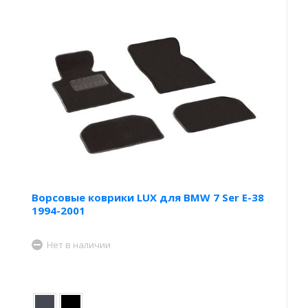
Ворсовые коврики LUX для BMW 7 Ser E-38
1994-2001
Нет в наличии