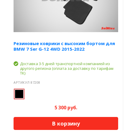
Резиновые коврики с высоким бортом для
BMW 7 Ser G-12 4WD 2015-2022
Доставка 3-5 дней транспортной компанией из
другого региона (оплата за доставку по тарифам
ТК)
АРТИКУЛ 87208
5 300 руб.
В корзину