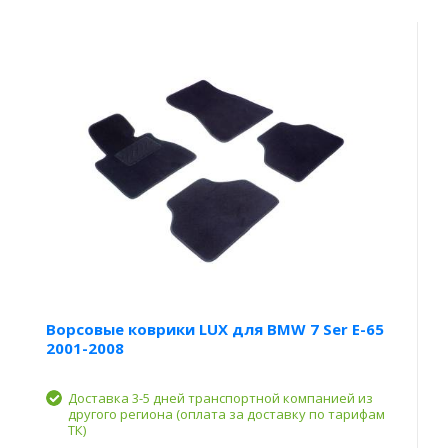
Ворсовые коврики LUX для BMW 7 Ser E-65
2001-2008
Доставка 3-5 дней транспортной компанией из
другого региона (оплата за доставку по тарифам
ТК)