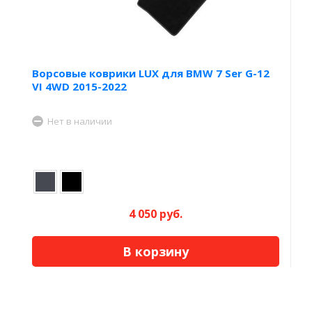
Ворсовые коврики LUX для BMW 7 Ser G-12
VI 4WD 2015-2022
Нет в наличии
4 050 руб.
В корзину