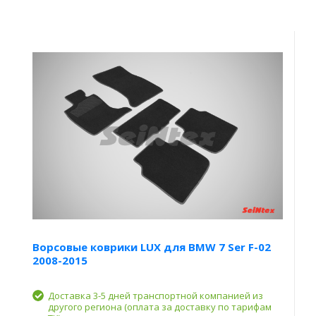
Ворсовые коврики LUX для BMW 7 Ser F-02
2008-2015
Доставка 3-5 дней транспортной компанией из
другого региона (оплата за доставку по тарифам