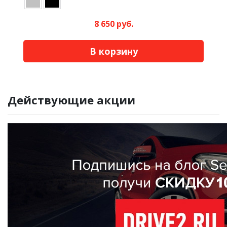
8 650 руб.
В корзину
Действующие акции