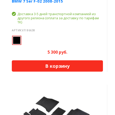
BMW 7 Ser F-02 2008-2015
Доставка 3-5 дней транспортной компанией из
другого региона (оплата за доставку по тарифам
ТК)
АРТИКУЛ 86638
5 300 руб.
В корзину