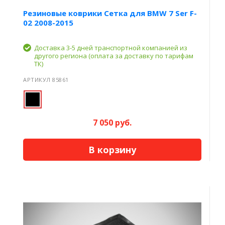
Резиновые коврики Сетка для BMW 7 Ser F-
02 2008-2015
Доставка 3-5 дней транспортной компанией из
другого региона (оплата за доставку по тарифам
ТК)
АРТИКУЛ 85861
7 050 руб.
В корзину