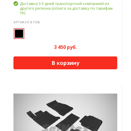
Доставка 3-5 дней транспортной компанией из
другого региона (оплата за доставку по тарифам
ТК)
АРТИКУЛ 87108
3 450 руб.
В корзину