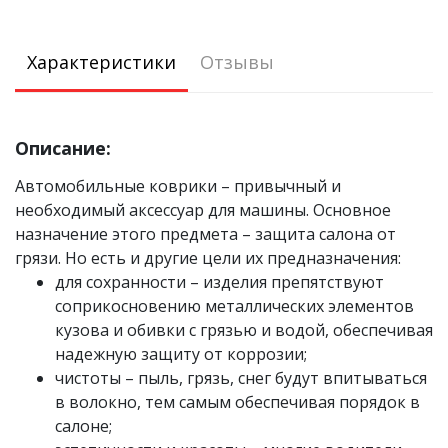
Характеристики
Отзывы
Описание:
Автомобильные коврики – привычный и
необходимый аксессуар для машины. Основное
назначение этого предмета – защита салона от
грязи. Но есть и другие цели их предназначения:
для сохранности – изделия препятствуют
соприкосновению металлических элементов
кузова и обивки с грязью и водой, обеспечивая
надежную защиту от коррозии;
чистоты – пыль, грязь, снег будут впитываться
в волокно, тем самым обеспечивая порядок в
салоне;