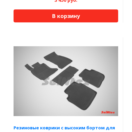
В корзину
Резиновые коврики с высоким бортом для