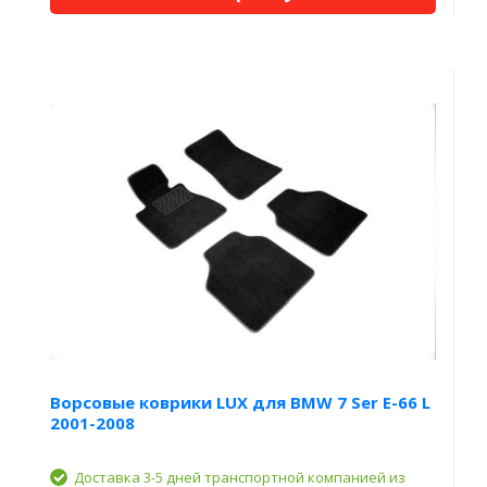
Ворсовые коврики LUX для BMW 7 Ser E-66 L
2001-2008
Доставка 3-5 дней транспортной компанией из