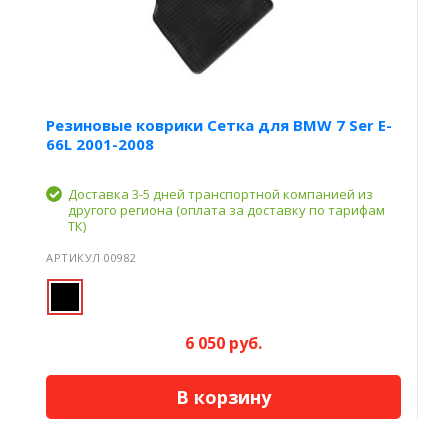
Резиновые коврики Сетка для BMW 7 Ser E-
66L 2001-2008
Доставка 3-5 дней транспортной компанией из
другого региона (оплата за доставку по тарифам
ТК)
АРТИКУЛ 00982
6 050 руб.
В корзину