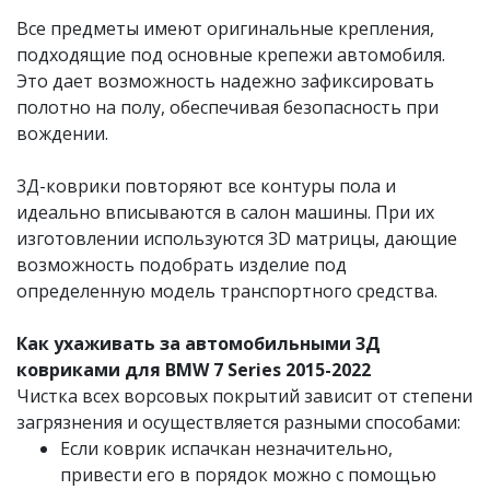
Все предметы имеют оригинальные крепления,
подходящие под основные крепежи автомобиля.
Это дает возможность надежно зафиксировать
полотно на полу, обеспечивая безопасность при
вождении.
3Д-коврики повторяют все контуры пола и
идеально вписываются в салон машины. При их
изготовлении используются 3D матрицы, дающие
возможность подобрать изделие под
определенную модель транспортного средства.
Как ухаживать за автомобильными 3Д
ковриками для BMW 7 Series 2015-2022
Чистка всех ворсовых покрытий зависит от степени
загрязнения и осуществляется разными способами:
Если коврик испачкан незначительно,
привести его в порядок можно с помощью