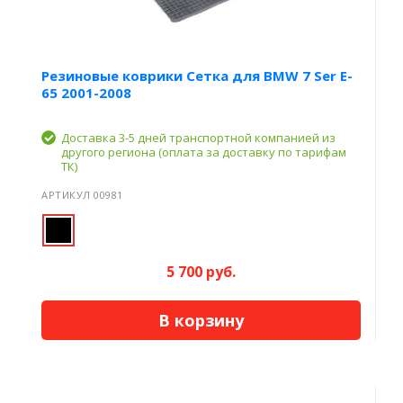
Резиновые коврики Сетка для BMW 7 Ser E-
65 2001-2008
Доставка 3-5 дней транспортной компанией из
другого региона (оплата за доставку по тарифам
ТК)
АРТИКУЛ 00981
5 700 руб.
В корзину