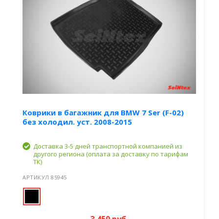
Коврики в багажник для BMW 7 Ser (F-02)
без холодил. уст. 2008-2015
Доставка 3-5 дней транспортной компанией из
другого региона (оплата за доставку по тарифам
ТК)
АРТИКУЛ 85945
3 450 руб.