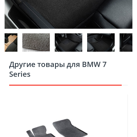
Другие товары для BMW 7
Series