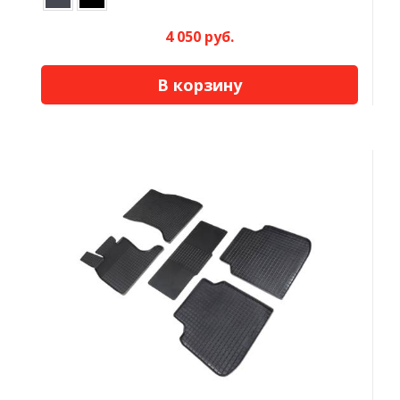
4 050 руб.
В корзину