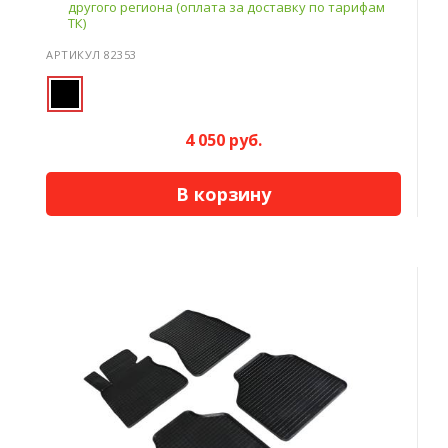
другого региона (оплата за доставку по тарифам
ТК)
АРТИКУЛ 82353
4 050 руб.
В корзину