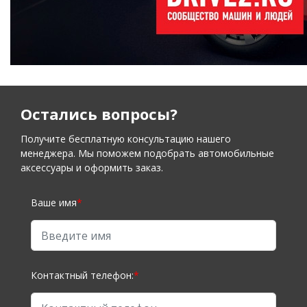
Остались вопросы?
Получите бесплатную консультацию нашего
менеджера. Мы поможем подобрать автомобильные
аксессуары и оформить заказ.
Ваше имя
*
Контактный телефон:
*