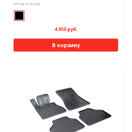
АРТИКУЛ 82429
4 050 руб.
В корзину