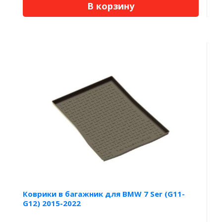
В корзину
Коврики в багажник для BMW 7 Ser (G11-
G12) 2015-2022