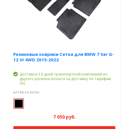
Резиновые коврики Сетка для BMW 7 Ser G-
12 VI 4WD 2015-2022
Доставка 3-5 дней транспортной компанией из
другого региона (оплата за доставку по тарифам
ТК)
АРТИКУЛ 86793
7 050 руб.