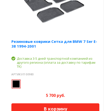
Резиновые коврики Сетка для BMW 7 Ser E-
38 1994-2001
Доставка 3-5 дней транспортной компанией из
другого региона (оплата за доставку по тарифам
ТК)
АРТИКУЛ 00980
5 700 руб.
В корзину