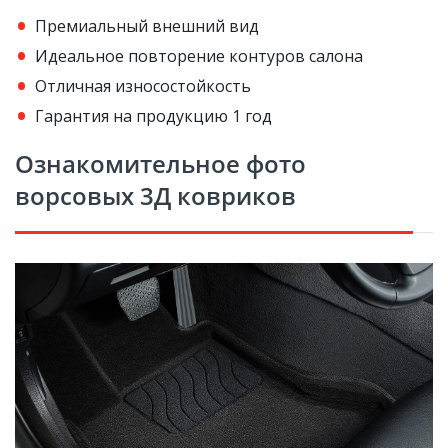
Премиальный внешний вид
Идеальное повторение контуров салона
Отличная износостойкость
Гарантия на продукцию 1 год
Ознакомительное фото
ворсовых 3Д ковриков